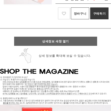
장바구니
구매하기
상세정보 새창 열기
상세 정보를 확대해 보실 수 있습니다.