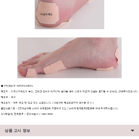
상품 고시 정보