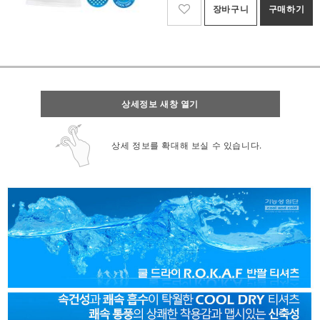
장바구니
구매하기
상세정보 새창 열기
상세 정보를 확대해 보실 수 있습니다.