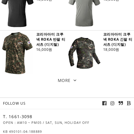
코리아아미 크루
코리아아미 크루
넥 ROKA 반팔 티
넥 ROKA 긴팔 티
셔츠 (디지털)
셔츠 (디지털)
16,000원
18,000원
MORE
FOLLOW US
T. 1661-3098
OPEN : AM10 ~ PM05 / SAT, SUN, HOLIDAY OFF
KB 490101-04-188889