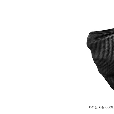
자외선 차단 COO