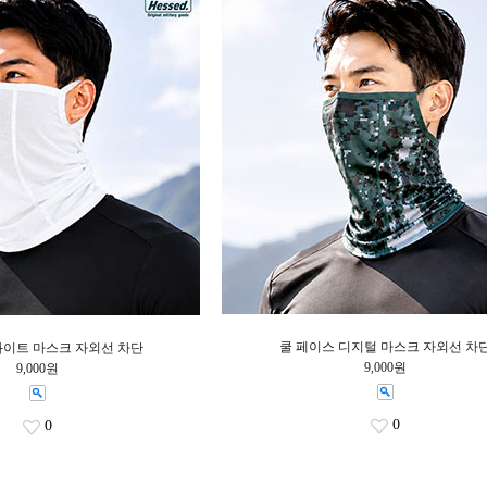
쿨 페이스 디지털 마스크 자외선 차
화이트 마스크 자외선 차단
9,000원
9,000원
0
0