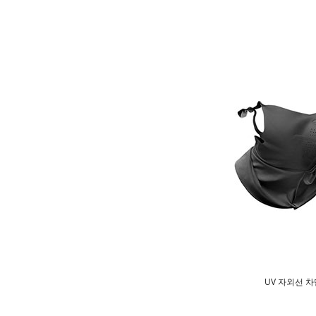
UV 자외선 