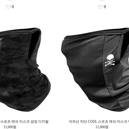
0
0
L 스포츠 메쉬 마스크 검정 디지털
자외선 차단 COOL 스포츠 메쉬 마스크
11,000원
11,000원