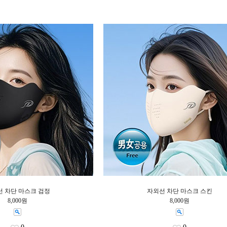
 차단 마스크 검정
자외선 차단 마스크 스킨
8,000원
8,000원