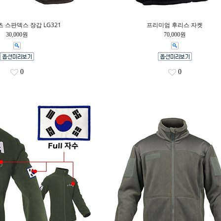
 스판덱스 장갑 LG321
프리미엄 후리스 자켓
30,000원
70,000원
0
0