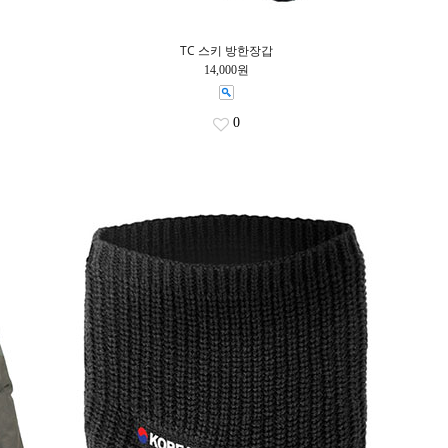
TC 스키 방한장갑
14,000원
0