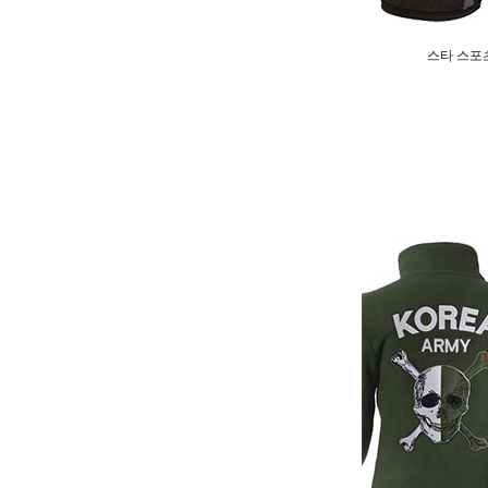
스타 스포츠