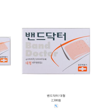
밴드닥터 대형
2,500원