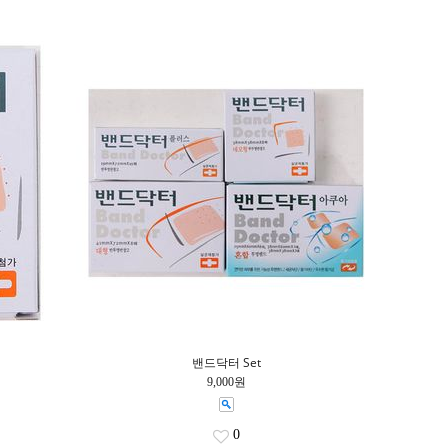
밴드닥터 Set
9,000원
0