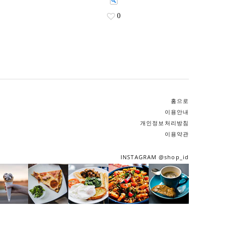
0
홈으로
이용안내
개인정보처리방침
이용약관
INSTAGRAM @shop_id