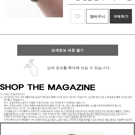
장바구니
구매하기
상세정보 새창 열기
상세 정보를 확대해 보실 수 있습니다.