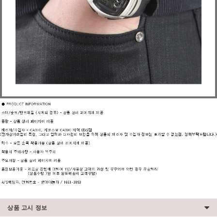
상품 고시 정보