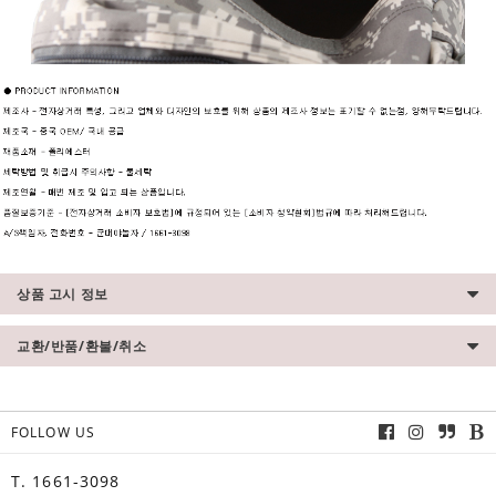
상품 고시 정보
교환/반품/환불/취소
FOLLOW US
T. 1661-3098