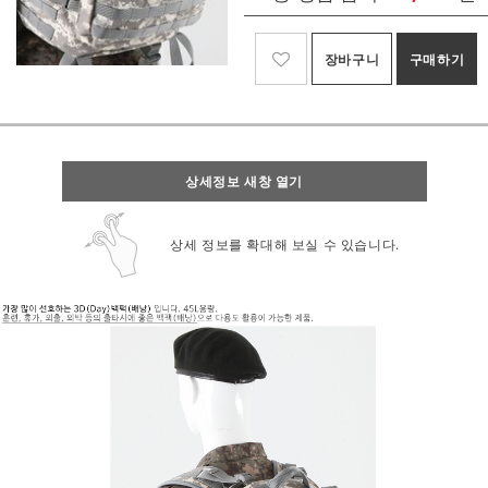
장바구니
구매하기
상세정보 새창 열기
상세 정보를 확대해 보실 수 있습니다.