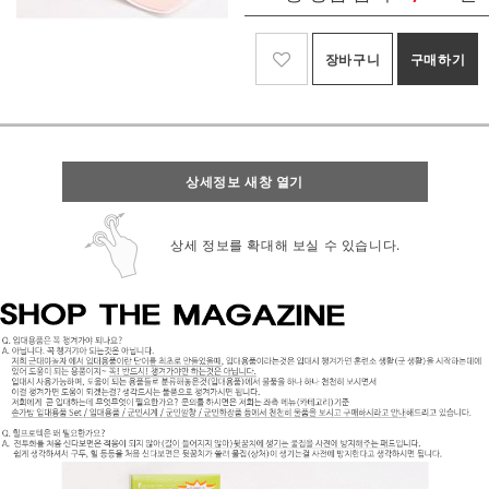
장바구니
구매하기
상세정보 새창 열기
상세 정보를 확대해 보실 수 있습니다.