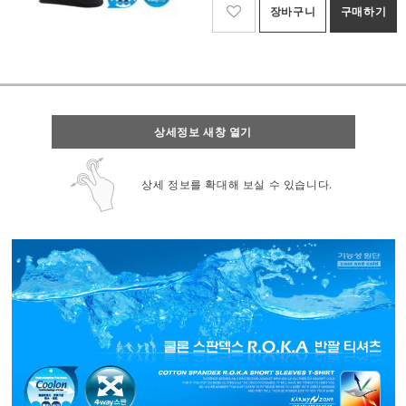
장바구니
구매하기
상세정보 새창 열기
상세 정보를 확대해 보실 수 있습니다.