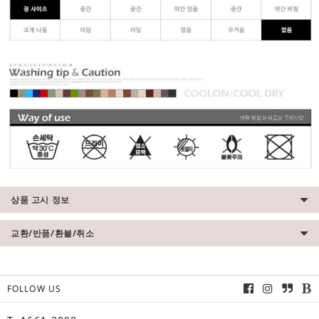
상품 고시 정보
교환/반품/환불/취소
FOLLOW US