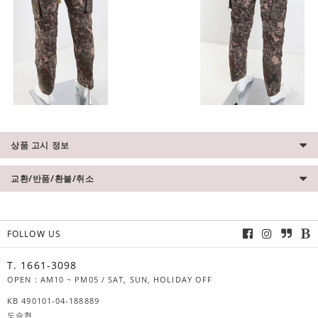
상품 고시 정보
교환/반품/환불/취소
FOLLOW US
T. 1661-3098
OPEN : AM10 ~ PM05 / SAT, SUN, HOLIDAY OFF
KB 490101-04-188889
도승현