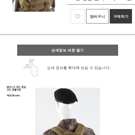
장바구니
구매하기
상세정보 새창 열기
상세 정보를 확대해 보실 수 있습니다.