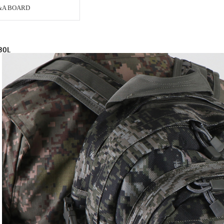
&A BOARD