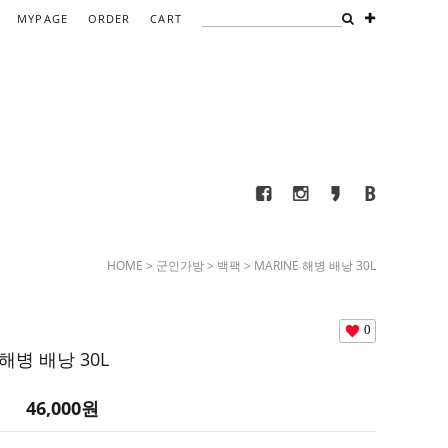
MYPAGE
ORDER
CART
HOME
>
군인가방
>
백팩
> MARINE 해병 배낭 30L
0
 해병 배낭 30L
46,000
원