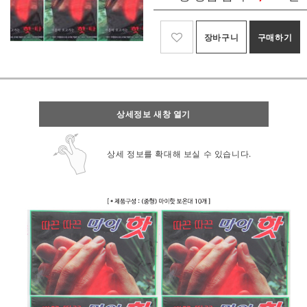
장바구니
구매하기
상세정보 새창 열기
상세 정보를 확대해 보실 수 있습니다.