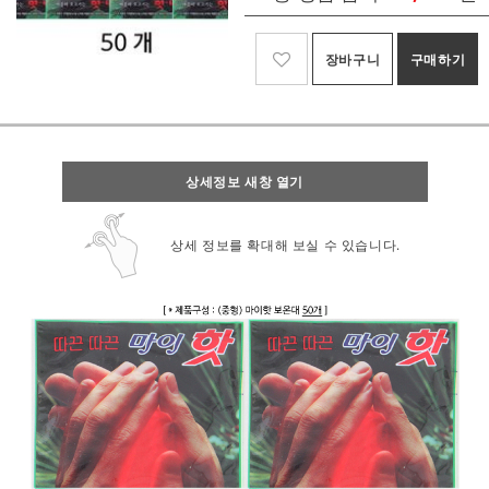
장바구니
구매하기
상세정보 새창 열기
상세 정보를 확대해 보실 수 있습니다.