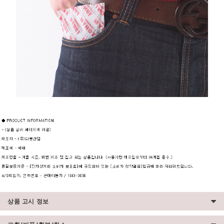
상품 고시 정보