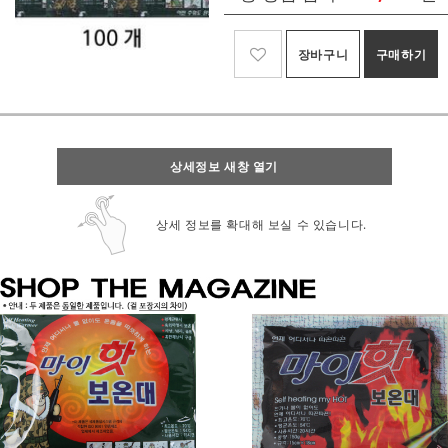
장바구니
구매하기
상세정보 새창 열기
상세 정보를 확대해 보실 수 있습니다.