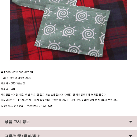
상품 고시 정보
교환/반품/환불/취소