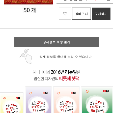
장바구니
구매하기
상세정보 새창 열기
상세 정보를 확대해 보실 수 있습니다.