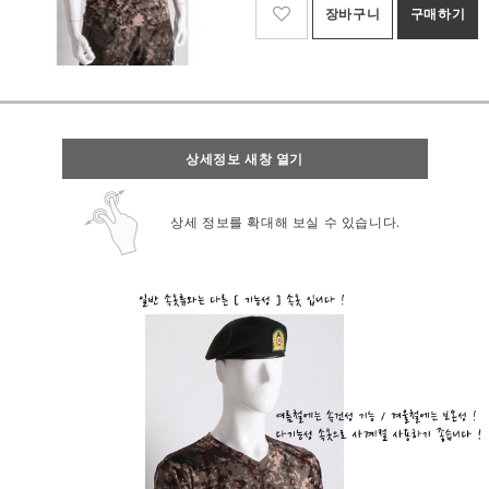
장바구니
구매하기
상세정보 새창 열기
상세 정보를 확대해 보실 수 있습니다.