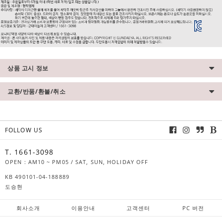
상품 고시 정보
교환/반품/환불/취소
FOLLOW US
T. 1661-3098
OPEN : AM10 ~ PM05 / SAT, SUN, HOLIDAY OFF
KB 490101-04-188889
도승현
회사소개
이용안내
고객센터
PC 버전