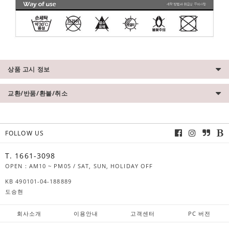
상품 고시 정보
교환/반품/환불/취소
FOLLOW US
T. 1661-3098
OPEN : AM10 ~ PM05 / SAT, SUN, HOLIDAY OFF
KB 490101-04-188889
도승현
회사소개
이용안내
고객센터
PC 버전