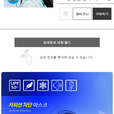
장바구니
구매하기
상세정보 새창 열기
상세 정보를 확대해 보실 수 있습니다.