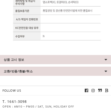
상품 고시 정보
교환/반품/환불/취소
FOLLOW US
T. 1661-3098
OPEN : AM10 ~ PM05 / SAT, SUN, HOLIDAY OFF