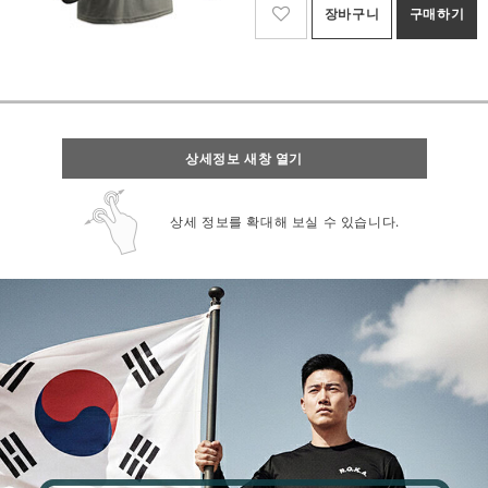
장바구니
구매하기
상세정보 새창 열기
상세 정보를 확대해 보실 수 있습니다.