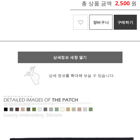
2,500
총 상품 금액
원
장바구니
구매하기
상세정보 새창 열기
상세 정보를 확대해 보실 수 있습니다.