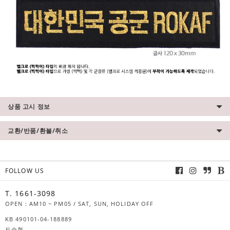
상품 고시 정보
교환/반품/환불/취소
FOLLOW US
T. 1661-3098
OPEN : AM10 ~ PM05 / SAT, SUN, HOLIDAY OFF
KB 490101-04-188889
도승현