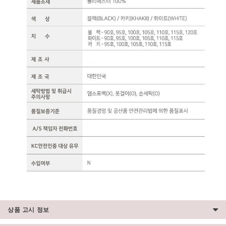
상품 고시 정보