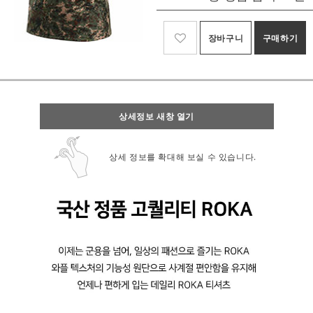
장바구니
구매하기
상세정보 새창 열기
상세 정보를 확대해 보실 수 있습니다.