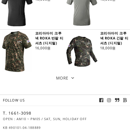
코리아아미 크루
코리아아미 크루
넥 ROKA 반팔 티
넥 ROKA 긴팔 티
셔츠 (디지털)
셔츠 (디지털)
16,000원
18,000원
MORE
FOLLOW US
T. 1661-3098
OPEN : AM10 ~ PM05 / SAT, SUN, HOLIDAY OFF
KB 490101-04-188889